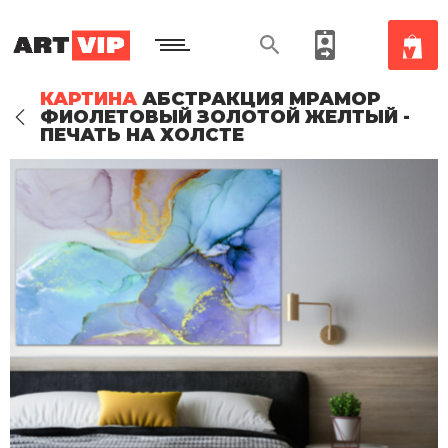
КАРТИНА
АБСТРАКЦИЯ МРАМОР
ФИОЛЕТОВЫЙ ЗОЛОТОЙ ЖЕЛТЫЙ -
ПЕЧАТЬ НА ХОЛСТЕ