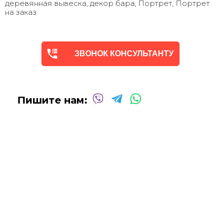
деревянная вывеска
,
декор бара
,
Портрет
,
Портрет
на заказ
ЗВОНОК КОНСУЛЬТАНТУ
Пишите нам: