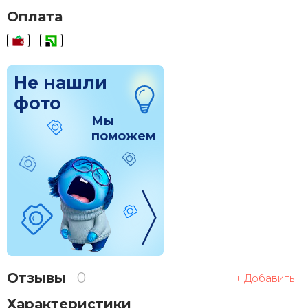
Оплата
Не нашли
фото
Мы
поможем
Отзывы
0
+ Добавить
Характеристики