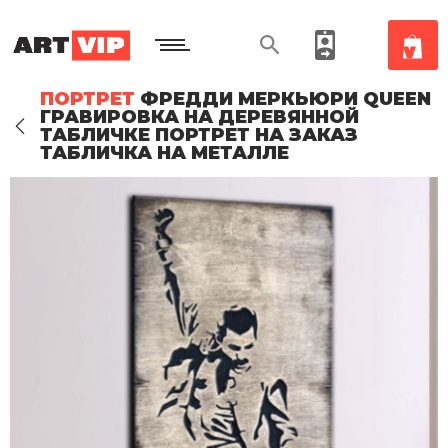
ПОРТРЕТ
ФРЕДДИ МЕРКЬЮРИ QUEEN
ГРАВИРОВКА НА ДЕРЕВЯННОЙ
ТАБЛИЧКЕ ПОРТРЕТ НА ЗАКАЗ
ТАБЛИЧКА НА МЕТАЛЛЕ