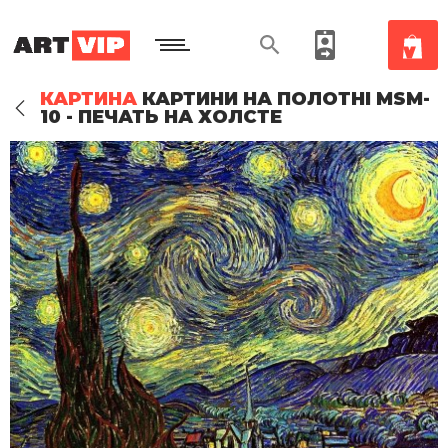
КАРТИНА
КАРТИНИ НА ПОЛОТНІ MSM-
10 - ПЕЧАТЬ НА ХОЛСТЕ