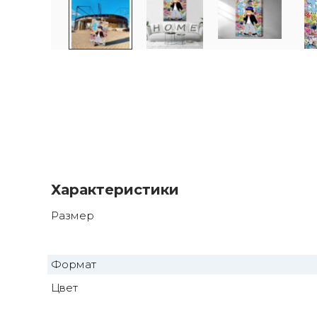
Характеристики
Размер
Формат
Цвет