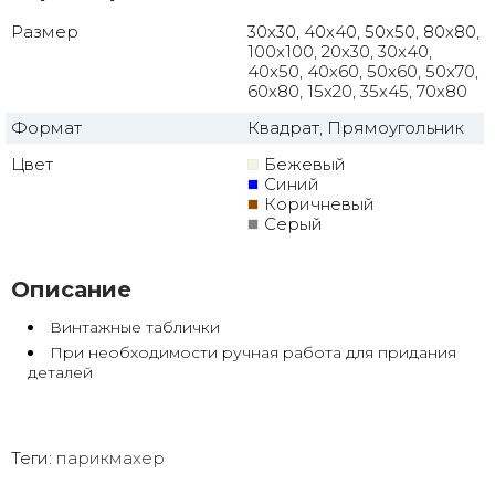
Размер
30x30, 40x40, 50x50, 80x80,
100x100, 20x30, 30x40,
40x50, 40x60, 50x60, 50x70,
60x80, 15x20, 35x45, 70x80
Формат
Квадрат, Прямоугольник
Цвет
Бежевый
Синий
Коричневый
Серый
Описание
Винтажные таблички
При необходимости ручная работа для придания
деталей
Теги:
парикмахер