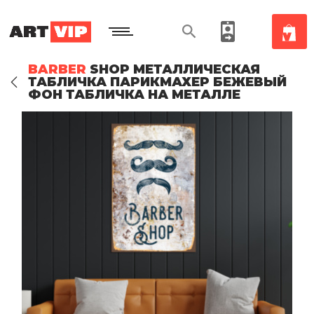
BARBER
SHOP МЕТАЛЛИЧЕСКАЯ
ТАБЛИЧКА ПАРИКМАХЕР БЕЖЕВЫЙ
ФОН ТАБЛИЧКА НА МЕТАЛЛЕ