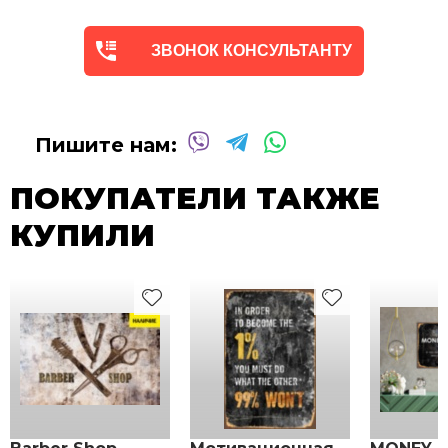
ЗВОНОК КОНСУЛЬТАНТУ
Пишите нам:
ПОКУПАТЕЛИ ТАКЖЕ
КУПИЛИ