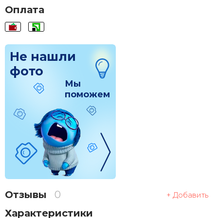
Оплата
Не нашли
фото
Мы
поможем
Отзывы
0
+ Добавить
Характеристики