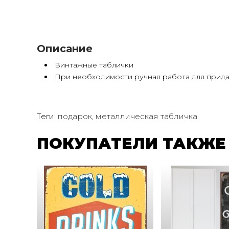
Описание
Винтажные таблички
При необходимости ручная работа для прида
Теги:
подарок
,
металлическая табличка
ПОКУПАТЕЛИ ТАКЖЕ