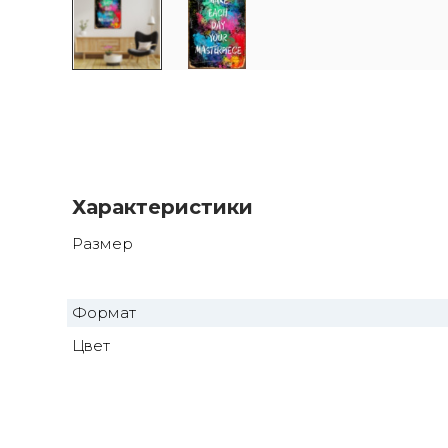
Характеристики
Размер
Формат
Цвет