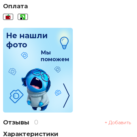
Оплата
Не нашли
фото
Мы
поможем
Отзывы
0
+ Добавить
Характеристики