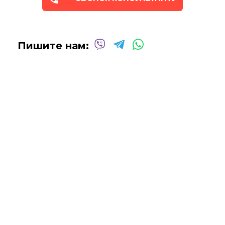
Пишите нам: