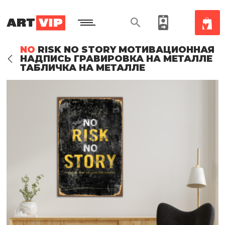
NO
RISK NO STORY МОТИВАЦИОННАЯ
НАДПИСЬ ГРАВИРОВКА НА МЕТАЛЛЕ
ТАБЛИЧКА НА МЕТАЛЛЕ