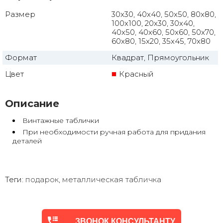
Размер
30x30, 40x40, 50x50, 80x80,
100x100, 20x30, 30x40,
40x50, 40x60, 50x60, 50x70,
60x80, 15x20, 35x45, 70x80
Формат
Квадрат, Прямоугольник
Цвет
Красный
Описание
Винтажные таблички
При необходимости ручная работа для придания
деталей
Теги:
подарок
,
металлическая табличка
ЗВОНОК КОНСУЛЬТАНТУ