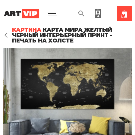
КАРТИНА
КАРТА МИРА ЖЕЛТЫЙ
ЧЕРНЫЙ ИНТЕРЬЕРНЫЙ ПРИНТ -
ПЕЧАТЬ НА ХОЛСТЕ