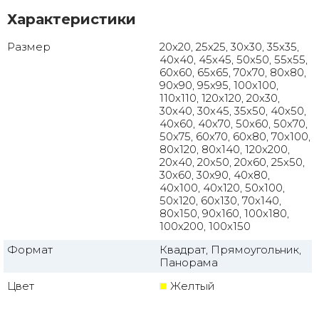
Характеристики
Размер
20x20, 25x25, 30x30, 35x35,
40x40, 45x45, 50x50, 55x55,
60x60, 65x65, 70x70, 80x80,
90x90, 95x95, 100x100,
110x110, 120x120, 20x30,
30x40, 30x45, 35x50, 40x50,
40x60, 40x70, 50x60, 50x70,
50x75, 60x70, 60x80, 70x100,
80x120, 80x140, 120x200,
20x40, 20x50, 20x60, 25x50,
30x60, 30x90, 40x80,
40x100, 40x120, 50x100,
50x120, 60x130, 70x140,
80x150, 90x160, 100x180,
100x200, 100x150
Формат
Квадрат, Прямоугольник,
Панорама
Цвет
Желтый