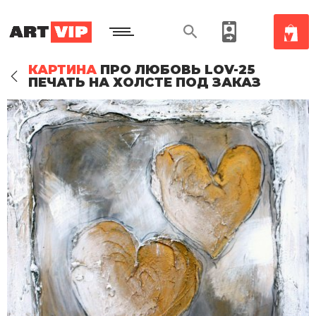
КАРТИНА
ПРО ЛЮБОВЬ LOV-25
ПЕЧАТЬ НА ХОЛСТЕ ПОД ЗАКАЗ