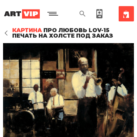
КАРТИНА
ПРО ЛЮБОВЬ LOV-15
ПЕЧАТЬ НА ХОЛСТЕ ПОД ЗАКАЗ