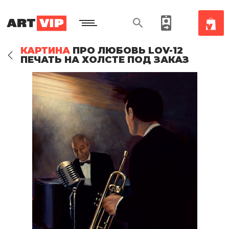
КАРТИНА
ПРО ЛЮБОВЬ LOV-12
ПЕЧАТЬ НА ХОЛСТЕ ПОД ЗАКАЗ