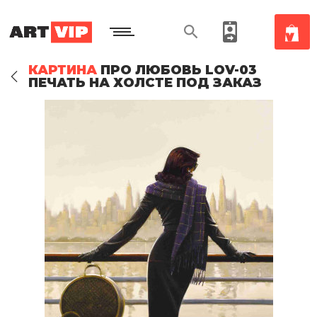
КАРТИНА
ПРО ЛЮБОВЬ LOV-03
ПЕЧАТЬ НА ХОЛСТЕ ПОД ЗАКАЗ