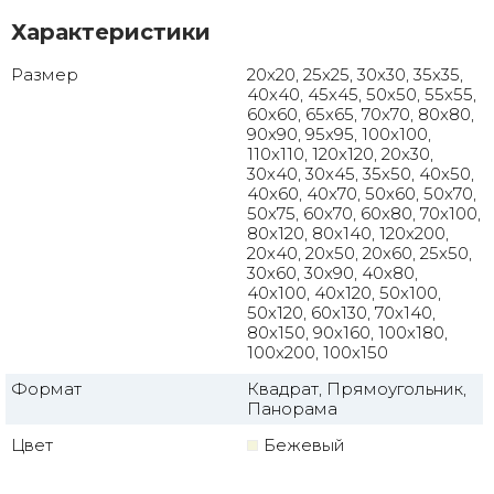
Характеристики
Размер
20x20, 25x25, 30x30, 35x35,
40x40, 45x45, 50x50, 55x55,
60x60, 65x65, 70x70, 80x80,
90x90, 95x95, 100x100,
110x110, 120x120, 20x30,
30x40, 30x45, 35x50, 40x50,
40x60, 40x70, 50x60, 50x70,
50x75, 60x70, 60x80, 70x100,
80x120, 80x140, 120x200,
20x40, 20x50, 20x60, 25x50,
30x60, 30x90, 40x80,
40x100, 40x120, 50x100,
50x120, 60x130, 70x140,
80x150, 90x160, 100x180,
100x200, 100x150
Формат
Квадрат, Прямоугольник,
Панорама
Цвет
Бежевый