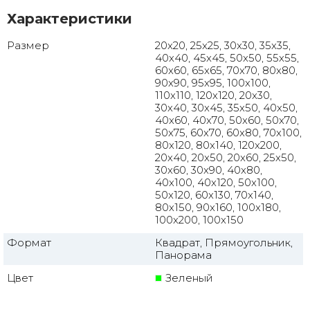
Характеристики
Размер
20x20, 25x25, 30x30, 35x35,
40x40, 45x45, 50x50, 55x55,
60x60, 65x65, 70x70, 80x80,
90x90, 95x95, 100x100,
110x110, 120x120, 20x30,
30x40, 30x45, 35x50, 40x50,
40x60, 40x70, 50x60, 50x70,
50x75, 60x70, 60x80, 70x100,
80x120, 80x140, 120x200,
20x40, 20x50, 20x60, 25x50,
30x60, 30x90, 40x80,
40x100, 40x120, 50x100,
50x120, 60x130, 70x140,
80x150, 90x160, 100x180,
100x200, 100x150
Формат
Квадрат, Прямоугольник,
Панорама
Цвет
Зеленый