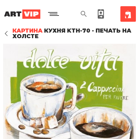
КАРТИНА
КУХНЯ KTH-70 - ПЕЧАТЬ НА
ХОЛСТЕ