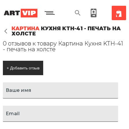
КАРТИНА
КУХНЯ KTH-41 - ПЕЧАТЬ НА
ХОЛСТЕ
0 отзывов к товару Картина Кухня KTH-41
- печать на холсте
+ Добавить отзыв