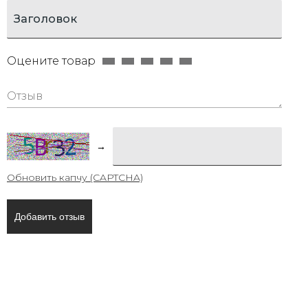
Оцените товар
→
Обновить капчу (CAPTCHA)