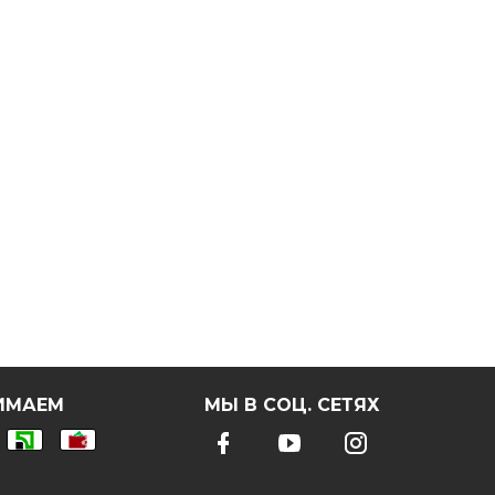
ИМАЕМ
МЫ В СОЦ. СЕТЯХ