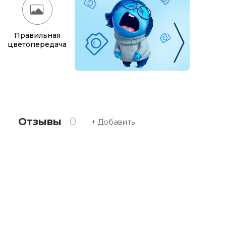
Правильная
цветопередача
Отзывы
0
+ Добавить