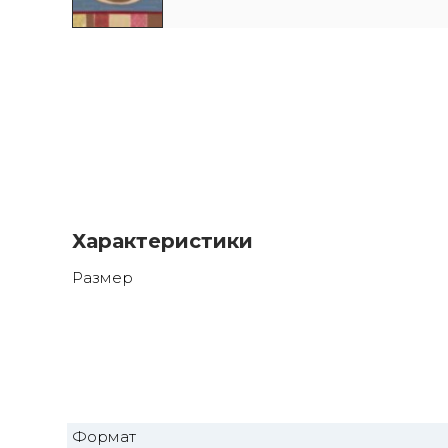
Характеристики
Размер
Формат