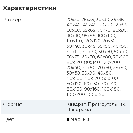
Характеристики
Размер
20x20, 25x25, 30x30, 35x35,
40x40, 45x45, 50x50, 55x55,
60x60, 65x65, 70x70, 80x80,
90x90, 95x95, 100x100,
110x110, 120x120, 20x30,
30x40, 30x45, 35x50, 40x50,
40x60, 40x70, 50x60, 50x70,
50x75, 60x70, 60x80, 70x100,
80x120, 80x140, 120x200,
20x40, 20x50, 20x60, 25x50,
30x60, 30x90, 40x80,
40x100, 40x120, 50x100,
50x120, 60x130, 70x140,
80x150, 90x160, 100x180,
100x200, 100x150
Формат
Квадрат, Прямоугольник,
Панорама
Цвет
Черный