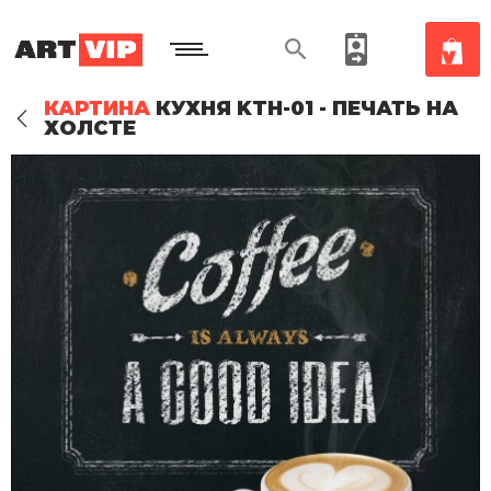
КАРТИНА
КУХНЯ KTH-01 - ПЕЧАТЬ НА
ХОЛСТЕ