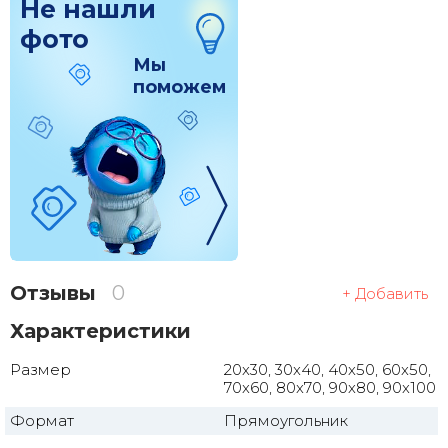
Не нашли
фото
Мы
поможем
Отзывы
0
+ Добавить
Характеристики
Размер
20x30, 30x40, 40x50, 60x50,
70x60, 80x70, 90x80, 90x100
Формат
Прямоугольник