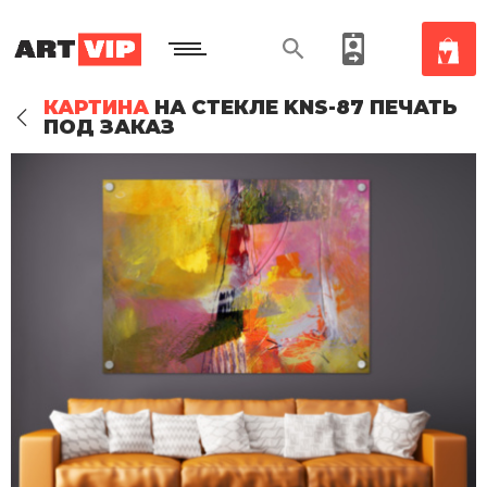
КАРТИНА
НА СТЕКЛЕ KNS-87 ПЕЧАТЬ
ПОД ЗАКАЗ