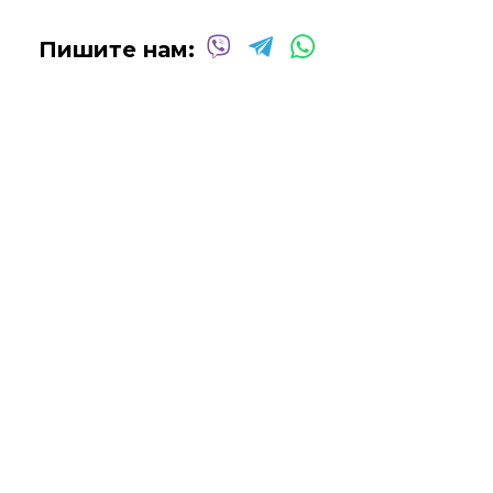
Пишите нам: