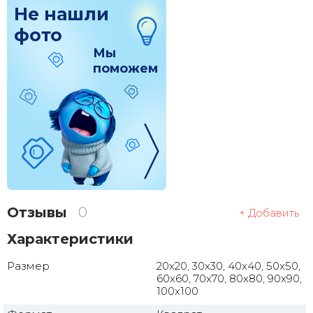
Не нашли
фото
Мы
поможем
Отзывы
0
+ Добавить
Характеристики
Размер
20x20, 30x30, 40x40, 50x50,
60x60, 70x70, 80x80, 90x90,
100x100