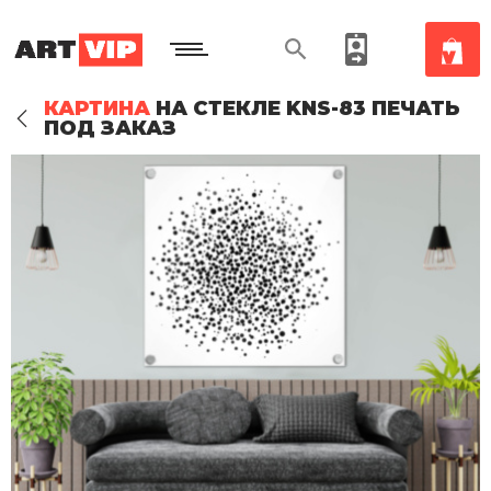
КАРТИНА
НА СТЕКЛЕ KNS-83 ПЕЧАТЬ
ПОД ЗАКАЗ