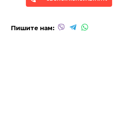
Пишите нам: