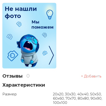
Не нашли
фото
Мы
поможем
Отзывы
0
+ Добавить
Характеристики
Размер
20x20, 30x30, 40x40, 50x50,
60x60, 70x70, 80x80, 90x90,
100x100