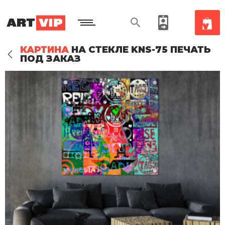
КАРТИНА
НА СТЕКЛЕ KNS-75 ПЕЧАТЬ
ПОД ЗАКАЗ