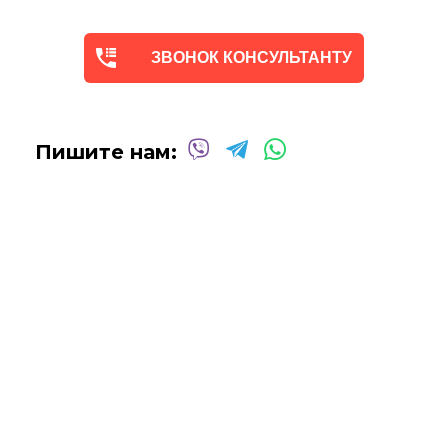
ЗВОНОК КОНСУЛЬТАНТУ
Пишите нам: