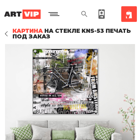
КАРТИНА
НА СТЕКЛЕ KNS-53 ПЕЧАТЬ
ПОД ЗАКАЗ