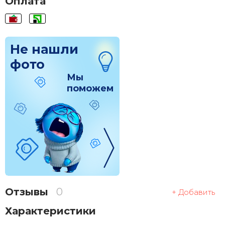
Оплата
Не нашли
фото
Мы
поможем
Отзывы
0
+ Добавить
Характеристики