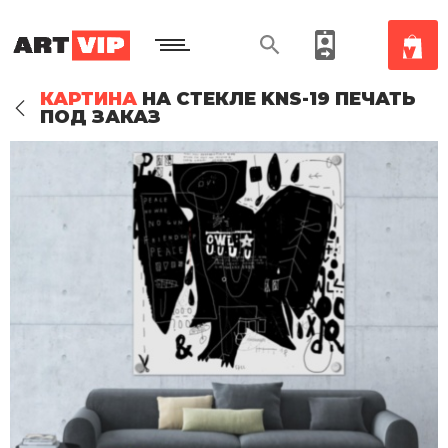
КАРТИНА
НА СТЕКЛЕ KNS-19 ПЕЧАТЬ
ПОД ЗАКАЗ