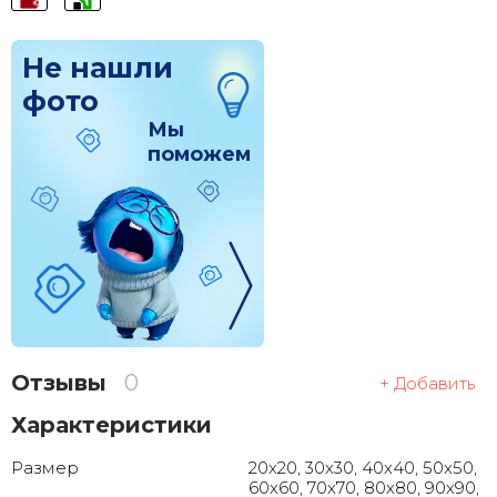
Не нашли
фото
Мы
поможем
Отзывы
0
+ Добавить
Характеристики
Размер
20x20, 30x30, 40x40, 50x50,
60x60, 70x70, 80x80, 90x90,