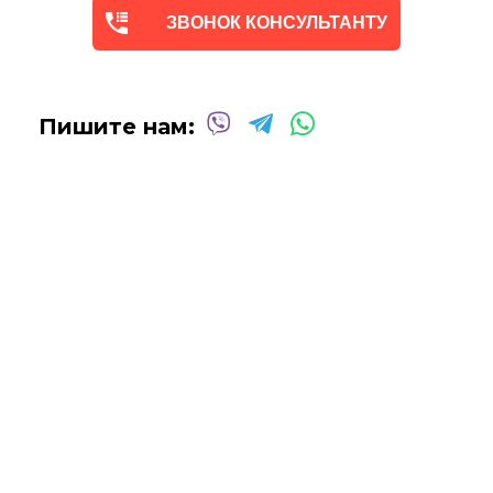
ЗВОНОК КОНСУЛЬТАНТУ
Пишите нам: