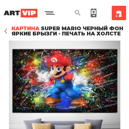
КАРТИНА
SUPER MARIO ЧЕРНЫЙ ФОН
ЯРКИЕ БРЫЗГИ - ПЕЧАТЬ НА ХОЛСТЕ