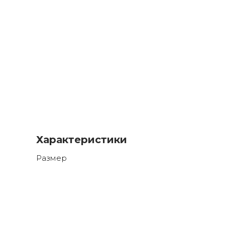
Характеристики
Размер