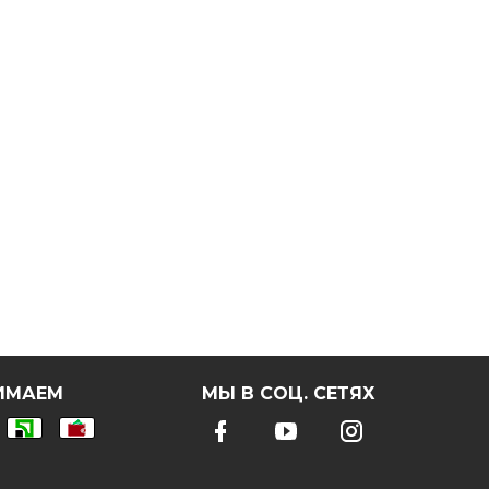
ИМАЕМ
МЫ В СОЦ. СЕТЯХ