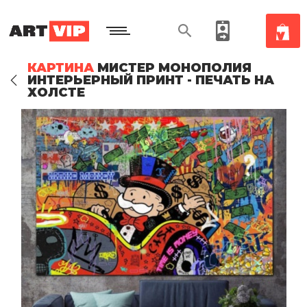
КАРТИНА
МИСТЕР МОНОПОЛИЯ
ИНТЕРЬЕРНЫЙ ПРИНТ - ПЕЧАТЬ НА
ХОЛСТЕ