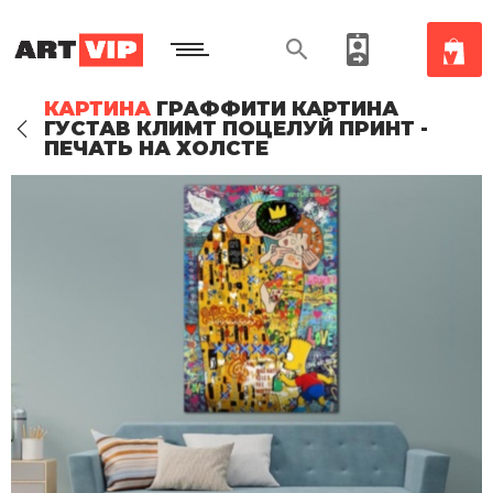
КАРТИНА
ГРАФФИТИ КАРТИНА
ГУСТАВ КЛИМТ ПОЦЕЛУЙ ПРИНТ -
ПЕЧАТЬ НА ХОЛСТЕ