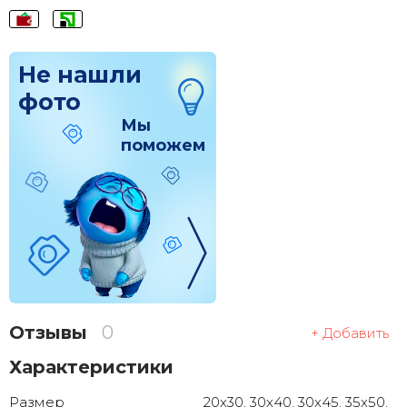
Не нашли
фото
Мы
поможем
Отзывы
0
+ Добавить
Характеристики
Размер
20x30, 30x40, 30x45, 35x50,