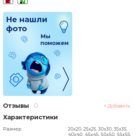
Не нашли
фото
Мы
поможем
Отзывы
0
+ Добавить
Характеристики
Размер
20x20, 25x25, 30x30, 35x35,
40x40, 45x45, 50x50, 55x55,