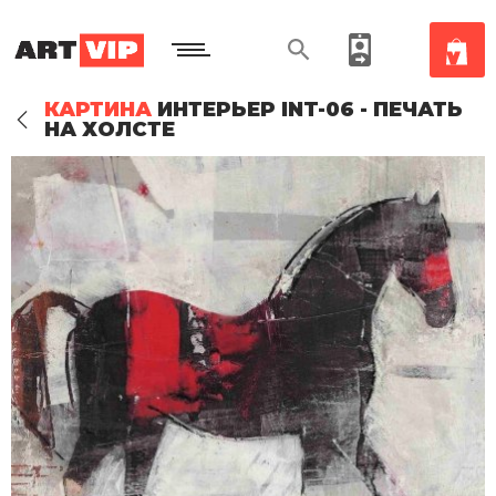
КАРТИНА
ИНТЕРЬЕР INT-06 - ПЕЧАТЬ
НА ХОЛСТЕ