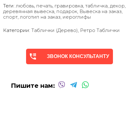
Теги:
любовь
,
печать
,
гравировка
,
табличка
,
декор
,
деревянная вывеска
,
подарок
,
Вывеска на заказ
,
спорт
,
логотип на заказ
,
иероглифы
Категории:
Таблички (Дерево)
,
Ретро Таблички
ЗВОНОК КОНСУЛЬТАНТУ
Пишите нам: