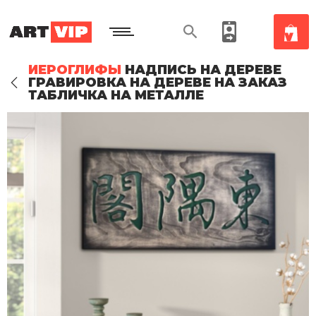
ИЕРОГЛИФЫ
НАДПИСЬ НА ДЕРЕВЕ
ГРАВИРОВКА НА ДЕРЕВЕ НА ЗАКАЗ
ТАБЛИЧКА НА МЕТАЛЛЕ