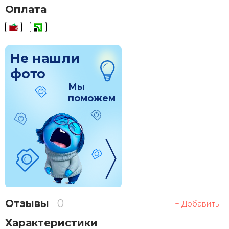
Оплата
Не нашли
фото
Мы
поможем
Отзывы
0
+ Добавить
Характеристики