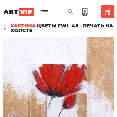
КАРТИНА
ЦВЕТЫ FWL-48 - ПЕЧАТЬ НА
ХОЛСТЕ