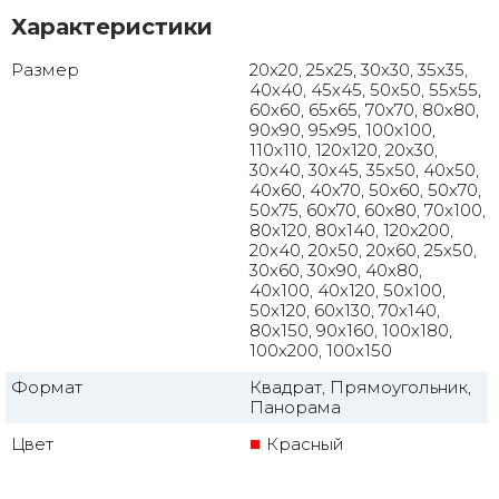
Характеристики
Размер
20x20, 25x25, 30x30, 35x35,
40x40, 45x45, 50x50, 55x55,
60x60, 65x65, 70x70, 80x80,
90x90, 95x95, 100x100,
110x110, 120x120, 20x30,
30x40, 30x45, 35x50, 40x50,
40x60, 40x70, 50x60, 50x70,
50x75, 60x70, 60x80, 70x100,
80x120, 80x140, 120x200,
20x40, 20x50, 20x60, 25x50,
30x60, 30x90, 40x80,
40x100, 40x120, 50x100,
50x120, 60x130, 70x140,
80x150, 90x160, 100x180,
100x200, 100x150
Формат
Квадрат, Прямоугольник,
Панорама
Цвет
Красный