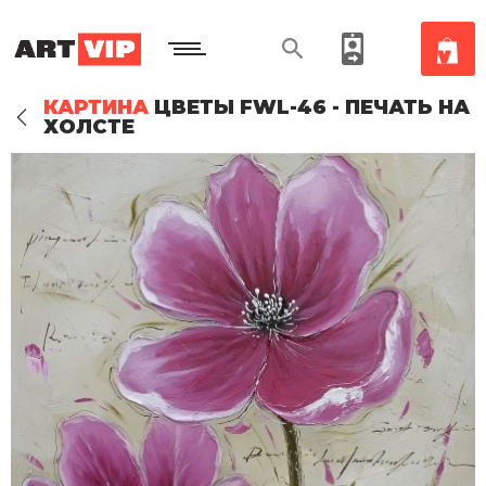
КАРТИНА
ЦВЕТЫ FWL-46 - ПЕЧАТЬ НА
ХОЛСТЕ