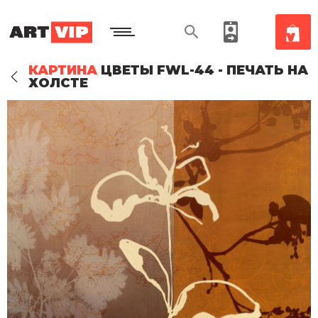
КАРТИНА
ЦВЕТЫ FWL-44 - ПЕЧАТЬ НА
ХОЛСТЕ