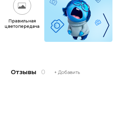
Правильная
цветопередача
Отзывы
0
+ Добавить