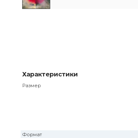
Характеристики
Размер
Формат