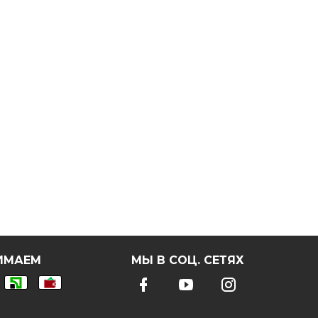
ИМАЕМ
МЫ В СОЦ. СЕТЯХ