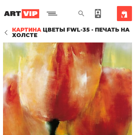
КАРТИНА
ЦВЕТЫ FWL-35 - ПЕЧАТЬ НА
ХОЛСТЕ