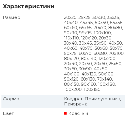
Характеристики
Размер
20x20, 25x25, 30x30, 35x35,
40x40, 45x45, 50x50, 55x55,
60x60, 65x65, 70x70, 80x80,
90x90, 95x95, 100x100,
110x110, 120x120, 20x30,
30x40, 30x45, 35x50, 40x50,
40x60, 40x70, 50x60, 50x70,
50x75, 60x70, 60x80, 70x100,
80x120, 80x140, 120x200,
20x40, 20x50, 20x60, 25x50,
30x60, 30x90, 40x80,
40x100, 40x120, 50x100,
50x120, 60x130, 70x140,
80x150, 90x160, 100x180,
100x200, 100x150
Формат
Квадрат, Прямоугольник,
Панорама
Цвет
Красный