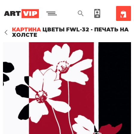
КАРТИНА
ЦВЕТЫ FWL-32 - ПЕЧАТЬ НА
ХОЛСТЕ