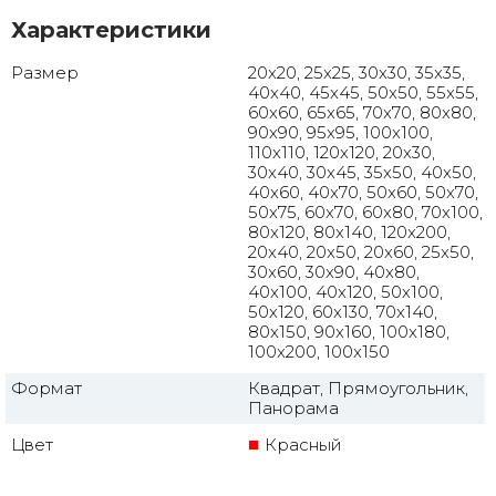
Характеристики
Размер
20x20, 25x25, 30x30, 35x35,
40x40, 45x45, 50x50, 55x55,
60x60, 65x65, 70x70, 80x80,
90x90, 95x95, 100x100,
110x110, 120x120, 20x30,
30x40, 30x45, 35x50, 40x50,
40x60, 40x70, 50x60, 50x70,
50x75, 60x70, 60x80, 70x100,
80x120, 80x140, 120x200,
20x40, 20x50, 20x60, 25x50,
30x60, 30x90, 40x80,
40x100, 40x120, 50x100,
50x120, 60x130, 70x140,
80x150, 90x160, 100x180,
100x200, 100x150
Формат
Квадрат, Прямоугольник,
Панорама
Цвет
Красный