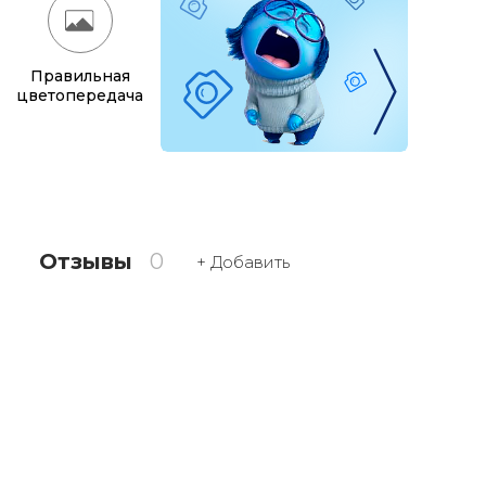
Правильная
цветопередача
Отзывы
0
+ Добавить