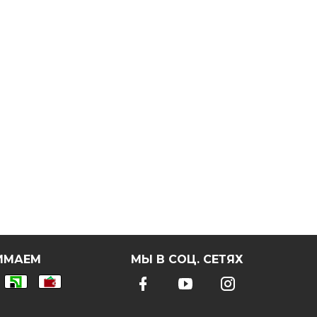
ИМАЕМ
МЫ В СОЦ. СЕТЯХ