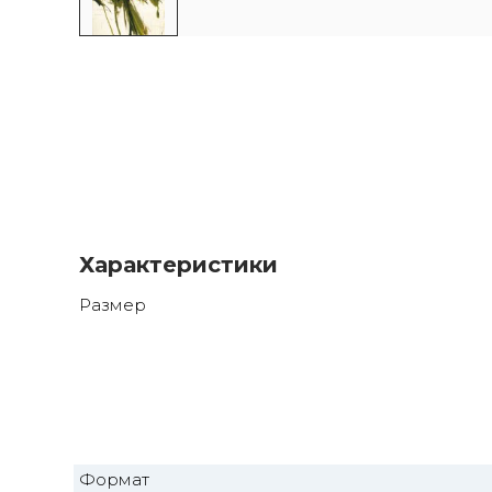
Характеристики
Размер
Формат