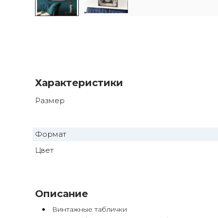
Характеристики
Размер
Формат
Цвет
Описание
Винтажные таблички