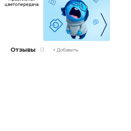
цветопередача
Отзывы
0
+ Добавить