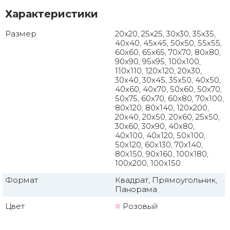
Характеристики
Размер
20x20, 25x25, 30x30, 35x35,
40x40, 45x45, 50x50, 55x55,
60x60, 65x65, 70x70, 80x80,
90x90, 95x95, 100x100,
110x110, 120x120, 20x30,
30x40, 30x45, 35x50, 40x50,
40x60, 40x70, 50x60, 50x70,
50x75, 60x70, 60x80, 70x100,
80x120, 80x140, 120x200,
20x40, 20x50, 20x60, 25x50,
30x60, 30x90, 40x80,
40x100, 40x120, 50x100,
50x120, 60x130, 70x140,
80x150, 90x160, 100x180,
100x200, 100x150
Формат
Квадрат, Прямоугольник,
Панорама
Цвет
Розовый