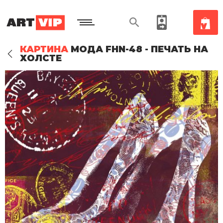
КАРТИНА
МОДА FHN-48 - ПЕЧАТЬ НА
ХОЛСТЕ