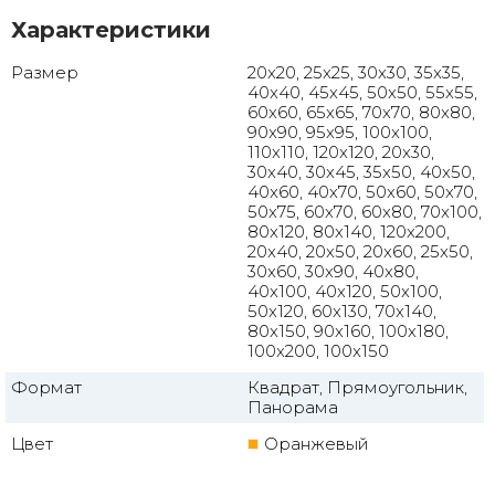
Характеристики
Размер
20x20, 25x25, 30x30, 35x35,
40x40, 45x45, 50x50, 55x55,
60x60, 65x65, 70x70, 80x80,
90x90, 95x95, 100x100,
110x110, 120x120, 20x30,
30x40, 30x45, 35x50, 40x50,
40x60, 40x70, 50x60, 50x70,
50x75, 60x70, 60x80, 70x100,
80x120, 80x140, 120x200,
20x40, 20x50, 20x60, 25x50,
30x60, 30x90, 40x80,
40x100, 40x120, 50x100,
50x120, 60x130, 70x140,
80x150, 90x160, 100x180,
100x200, 100x150
Формат
Квадрат, Прямоугольник,
Панорама
Цвет
Оранжевый