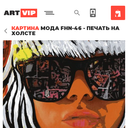
КАРТИНА
МОДА FHN-46 - ПЕЧАТЬ НА
ХОЛСТЕ