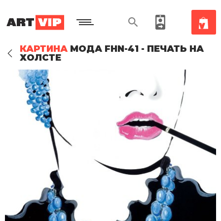
КАРТИНА
МОДА FHN-41 - ПЕЧАТЬ НА
ХОЛСТЕ