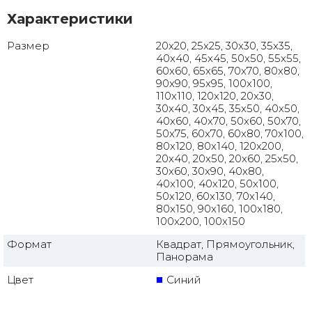
Характеристики
Размер
20x20, 25x25, 30x30, 35x35,
40x40, 45x45, 50x50, 55x55,
60x60, 65x65, 70x70, 80x80,
90x90, 95x95, 100x100,
110x110, 120x120, 20x30,
30x40, 30x45, 35x50, 40x50,
40x60, 40x70, 50x60, 50x70,
50x75, 60x70, 60x80, 70x100,
80x120, 80x140, 120x200,
20x40, 20x50, 20x60, 25x50,
30x60, 30x90, 40x80,
40x100, 40x120, 50x100,
50x120, 60x130, 70x140,
80x150, 90x160, 100x180,
100x200, 100x150
Формат
Квадрат, Прямоугольник,
Панорама
Цвет
Синий