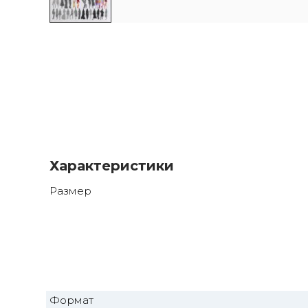
Характеристики
Размер
Формат