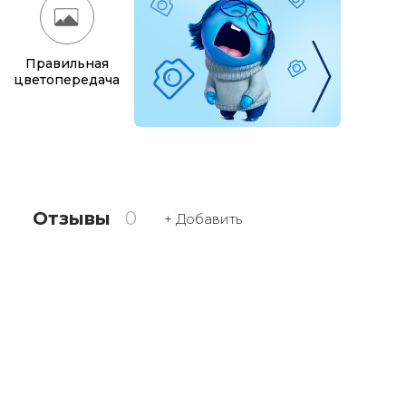
Правильная
цветопередача
Отзывы
0
+ Добавить