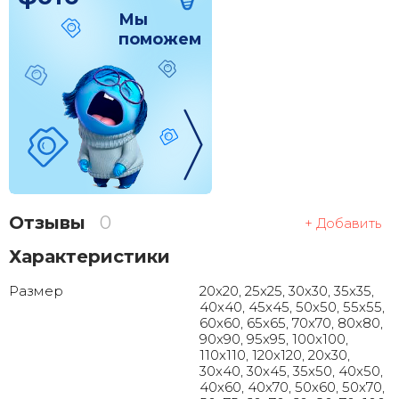
Мы
поможем
Отзывы
0
+ Добавить
Характеристики
Размер
20x20, 25x25, 30x30, 35x35,
40x40, 45x45, 50x50, 55x55,
60x60, 65x65, 70x70, 80x80,
90x90, 95x95, 100x100,
110x110, 120x120, 20x30,
30x40, 30x45, 35x50, 40x50,
40x60, 40x70, 50x60, 50x70,