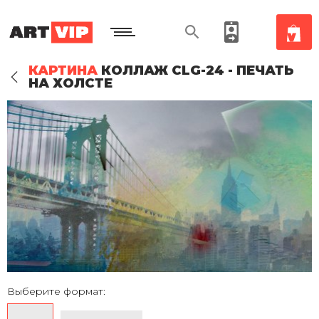
КАРТИНА
КОЛЛАЖ CLG-24 - ПЕЧАТЬ
НА ХОЛСТЕ
Выберите формат: