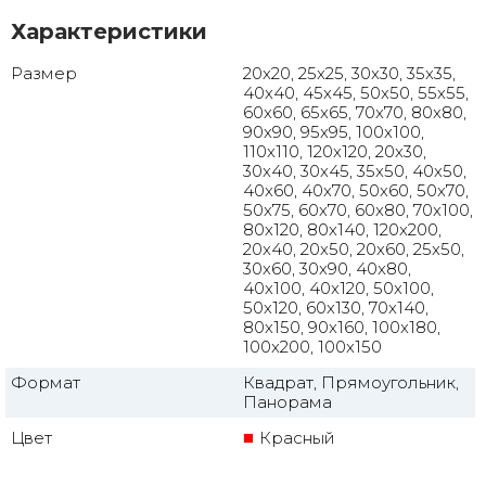
Характеристики
Размер
20x20, 25x25, 30x30, 35x35,
40x40, 45x45, 50x50, 55x55,
60x60, 65x65, 70x70, 80x80,
90x90, 95x95, 100x100,
110x110, 120x120, 20x30,
30x40, 30x45, 35x50, 40x50,
40x60, 40x70, 50x60, 50x70,
50x75, 60x70, 60x80, 70x100,
80x120, 80x140, 120x200,
20x40, 20x50, 20x60, 25x50,
30x60, 30x90, 40x80,
40x100, 40x120, 50x100,
50x120, 60x130, 70x140,
80x150, 90x160, 100x180,
100x200, 100x150
Формат
Квадрат, Прямоугольник,
Панорама
Цвет
Красный