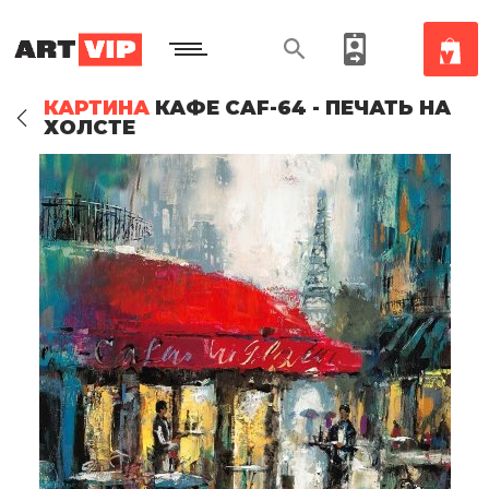
КАРТИНА
КАФЕ CAF-64 - ПЕЧАТЬ НА
ХОЛСТЕ