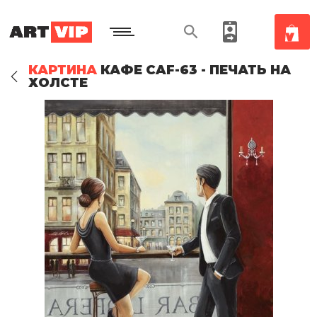
КАРТИНА
КАФЕ CAF-63 - ПЕЧАТЬ НА
ХОЛСТЕ