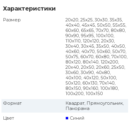
Характеристики
Размер
20x20, 25x25, 30x30, 35x35,
40x40, 45x45, 50x50, 55x55,
60x60, 65x65, 70x70, 80x80,
90x90, 95x95, 100x100,
110x110, 120x120, 20x30,
30x40, 30x45, 35x50, 40x50,
40x60, 40x70, 50x60, 50x70,
50x75, 60x70, 60x80, 70x100,
80x120, 80x140, 120x200,
20x40, 20x50, 20x60, 25x50,
30x60, 30x90, 40x80,
40x100, 40x120, 50x100,
50x120, 60x130, 70x140,
80x150, 90x160, 100x180,
100x200, 100x150
Формат
Квадрат, Прямоугольник,
Панорама
Цвет
Синий