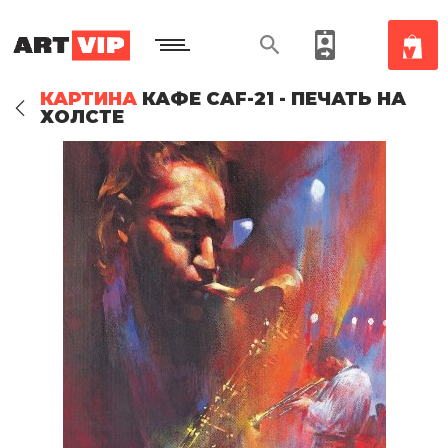
КАРТИНА
КАФЕ CAF-21 - ПЕЧАТЬ НА
ХОЛСТЕ