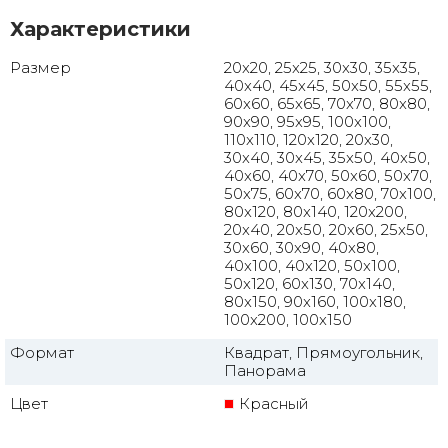
Характеристики
Размер
20x20, 25x25, 30x30, 35x35,
40x40, 45x45, 50x50, 55x55,
60x60, 65x65, 70x70, 80x80,
90x90, 95x95, 100x100,
110x110, 120x120, 20x30,
30x40, 30x45, 35x50, 40x50,
40x60, 40x70, 50x60, 50x70,
50x75, 60x70, 60x80, 70x100,
80x120, 80x140, 120x200,
20x40, 20x50, 20x60, 25x50,
30x60, 30x90, 40x80,
40x100, 40x120, 50x100,
50x120, 60x130, 70x140,
80x150, 90x160, 100x180,
100x200, 100x150
Формат
Квадрат, Прямоугольник,
Панорама
Цвет
Красный