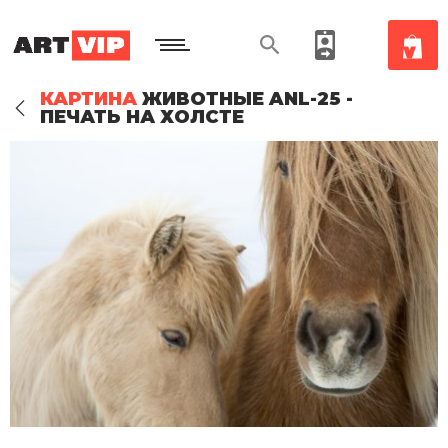
КАРТИНА
ЖИВОТНЫЕ ANL-25 -
ПЕЧАТЬ НА ХОЛСТЕ