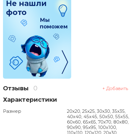
Не нашли
фото
Мы
поможем
Отзывы
0
+ Добавить
Характеристики
Размер
20x20, 25x25, 30x30, 35x35,
40x40, 45x45, 50x50, 55x55,
60x60, 65x65, 70x70, 80x80,
90x90, 95x95, 100x100,
110x110, 120x120, 20x30,