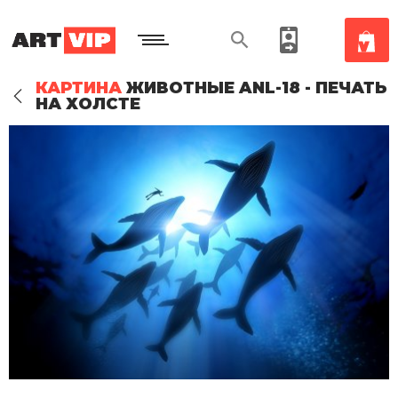
КАРТИНА
ЖИВОТНЫЕ ANL-18 - ПЕЧАТЬ
НА ХОЛСТЕ