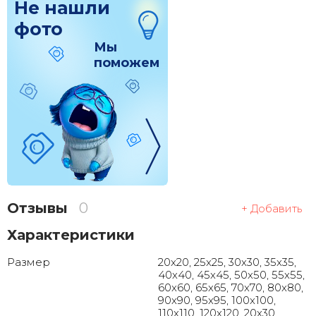
Не нашли
фото
Мы
поможем
Отзывы
0
+ Добавить
Характеристики
Размер
20x20, 25x25, 30x30, 35x35,
40x40, 45x45, 50x50, 55x55,
60x60, 65x65, 70x70, 80x80,
90x90, 95x95, 100x100,
110x110, 120x120, 20x30,