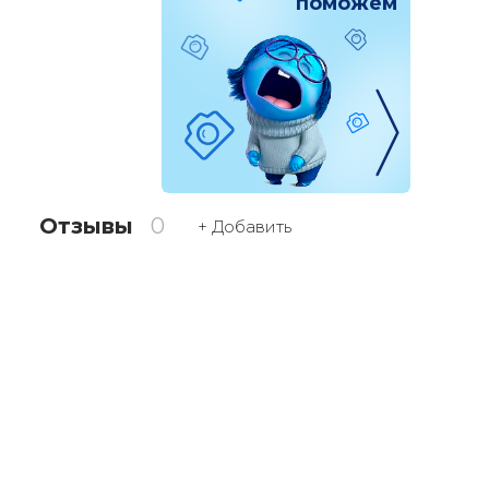
поможем
Отзывы
0
+ Добавить