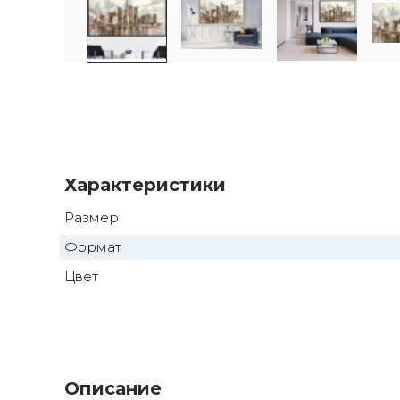
Характеристики
Размер
Формат
Цвет
Описание