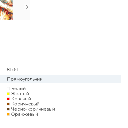
81x61
Прямоугольник
Белый
Желтый
Красный
Коричневый
Черно-коричневый
Оранжевый