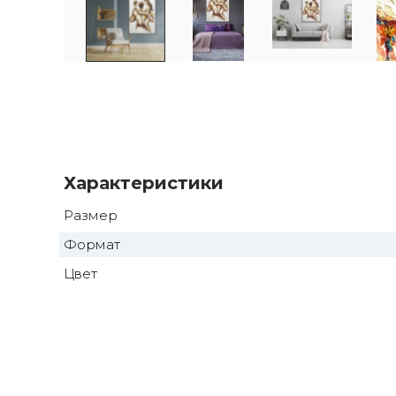
Характеристики
Размер
Формат
Цвет