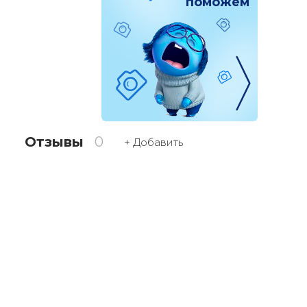
поможем
Отзывы
0
+ Добавить