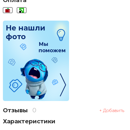
Оплата
Не нашли
фото
Мы
поможем
Отзывы
0
+ Добавить
Характеристики