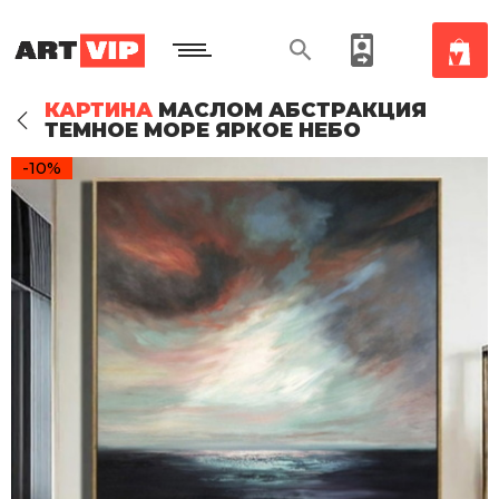
КАРТИНА
МАСЛОМ АБСТРАКЦИЯ
ТЕМНОЕ МОРЕ ЯРКОЕ НЕБО
-10%