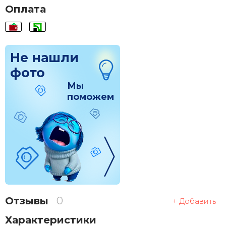
Оплата
Не нашли
фото
Мы
поможем
Отзывы
0
+ Добавить
Характеристики