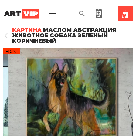
КАРТИНА
МАСЛОМ АБСТРАКЦИЯ
ЖИВОТНОЕ СОБАКА ЗЕЛЕНЫЙ
КОРИЧНЕВЫЙ
-10%