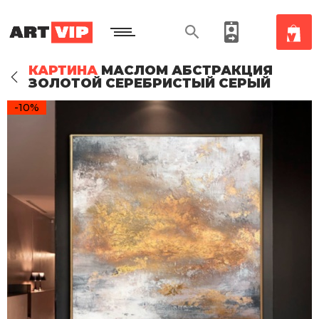
КАРТИНА
МАСЛОМ АБСТРАКЦИЯ
ЗОЛОТОЙ СЕРЕБРИСТЫЙ СЕРЫЙ
-10%