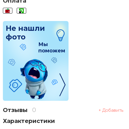
Оплата
Не нашли
фото
Мы
поможем
Отзывы
0
+ Добавить
Характеристики